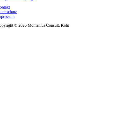
ontakt
atenschutz
mpressum
opyright © 2026 Montenius Consult, Köln