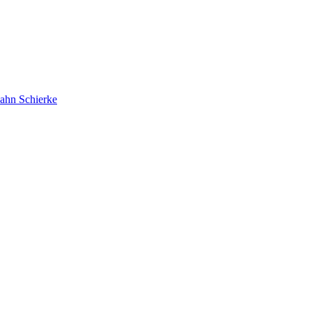
bahn Schierke