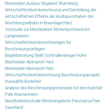
Masterplan Ausbau Skigebiet Wurmberg
Wirtschaftlichkeitsberechnung und Darstellung der
wirtschaftlichen Effekte der Ausbauvorhaben der
Wurmbergseilbahn in Braunlage/Harz
Vorstudie zur Machbarkeit Wintersportzentrum
Langewiesen
Wirtschaftlichkeitsberechnungen für
Beschneiungsanlagen
Begleitberatung Skilift Schmallenberger Höhe
Masterplan Alpinsport Harz
Masterplan Alpinsport Harz
Wirtschaftlichkeitsberechnung Beschneiungsprojekt
Hunaulifte Bödefeld
Analyse des Beschneiungspotenzials für den Kurpfalz-
Park Wachenheim
Machbarkeitsstudie Winterangebote Panorama-Park
Sauerland