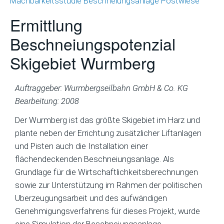
Machbarkeitsstudie Beschneiungsanlage Postwiese
Ermittlung
Beschneiungspotenzial
Skigebiet Wurmberg
Auftraggeber: Wurmbergseilbahn GmbH & Co. KG
Bearbeitung: 2008
Der Wurmberg ist das größte Skigebiet im Harz und
plante neben der Errichtung zusätzlicher Liftanlagen
und Pisten auch die Installation einer
flächendeckenden Beschneiungsanlage. Als
Grundlage für die Wirtschaftlichkeitsberechnungen
sowie zur Unterstützung im Rahmen der politischen
Uberzeugungsarbeit und des aufwändigen
Genehmigungsverfahrens für dieses Projekt, wurde