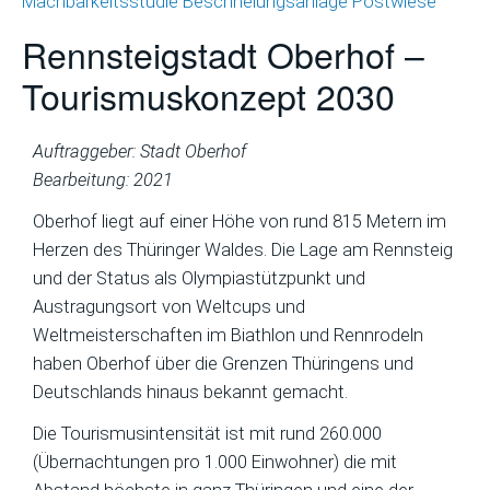
Machbarkeitsstudie Beschneiungsanlage Postwiese
Rennsteigstadt Oberhof –
Tourismuskonzept 2030
Auftraggeber: Stadt Oberhof
Bearbeitung: 2021
Oberhof liegt auf einer Höhe von rund 815 Metern im
Herzen des Thüringer Waldes. Die Lage am Rennsteig
und der Status als Olympiastützpunkt und
Austragungsort von Weltcups und
Weltmeisterschaften im Biathlon und Rennrodeln
haben Oberhof über die Grenzen Thüringens und
Deutschlands hinaus bekannt gemacht.
Die Tourismusintensität ist mit rund 260.000
(Übernachtungen pro 1.000 Einwohner) die mit