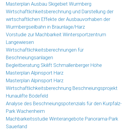
Masterplan Ausbau Skigebiet Wurmberg
Wirtschaftlichkeitsberechnung und Darstellung der
wirtschaftlichen Effekte der Ausbauvorhaben der
Wurmbergseilbahn in Braunlage/Harz
Vorstudie zur Machbarkeit Wintersportzentrum
Langewiesen
Wirtschaftlichkeitsberechnungen für
Beschneiungsanlagen
Begleitberatung Skilift Schmallenberger Höhe
Masterplan Alpinsport Harz
Masterplan Alpinsport Harz
Wirtschaftlichkeitsberechnung Beschneiungsprojekt
Hunaulifte Bödefeld
Analyse des Beschneiungspotenzials für den Kurpfalz-
Park Wachenheim
Machbarkeitsstudie Winterangebote Panorama-Park
Sauerland