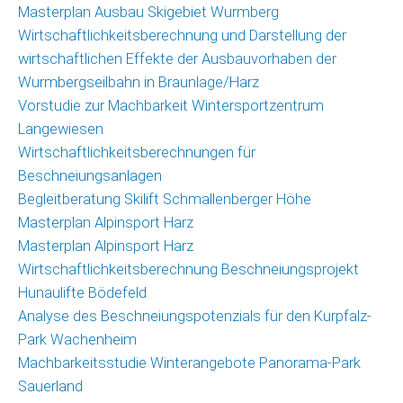
Masterplan Ausbau Skigebiet Wurmberg
Wirtschaftlichkeitsberechnung und Darstellung der
wirtschaftlichen Effekte der Ausbauvorhaben der
Wurmbergseilbahn in Braunlage/Harz
Vorstudie zur Machbarkeit Wintersportzentrum
Langewiesen
Wirtschaftlichkeitsberechnungen für
Beschneiungsanlagen
Begleitberatung Skilift Schmallenberger Höhe
Masterplan Alpinsport Harz
Masterplan Alpinsport Harz
Wirtschaftlichkeitsberechnung Beschneiungsprojekt
Hunaulifte Bödefeld
Analyse des Beschneiungspotenzials für den Kurpfalz-
Park Wachenheim
Machbarkeitsstudie Winterangebote Panorama-Park
Sauerland