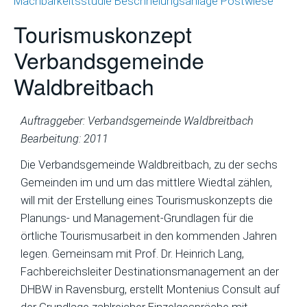
Machbarkeitsstudie Beschneiungsanlage Postwiese
Tourismuskonzept
Verbandsgemeinde
Waldbreitbach
Auftraggeber: Verbandsgemeinde Waldbreitbach
Bearbeitung: 2011
Die Verbandsgemeinde Waldbreitbach, zu der sechs
Gemeinden im und um das mittlere Wiedtal zählen,
will mit der Erstellung eines Tourismuskonzepts die
Planungs- und Management-Grundlagen für die
örtliche Tourismusarbeit in den kommenden Jahren
legen. Gemeinsam mit Prof. Dr. Heinrich Lang,
Fachbereichsleiter Destinationsmanagement an der
DHBW in Ravensburg, erstellt Montenius Consult auf